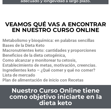
adecuado y longevidad a largo plazo.
VEAMOS QUÉ VAS A ENCONTRAR
EN NUESTRO CURSO ONLINE
Metabolismo y bioquímica: en palabras sencillas
Bases de la Dieta Keto
Macronutrientes keto: cantidades y proporciones
Beneficios de la dieta cetogénica,
Como alcanzar y monitorear tu cetosis,
Establecimiento de metas, motivación, creencias.
Ingredientes keto – ¿Qué comer y qué no comer?
Lista de mercado
Plan de alimentación de inicio con Recetas
Nuestro Curso Online tiene
como objetivo iniciarte en la
dieta keto