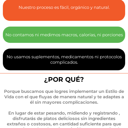
Nuestro proceso es fácil, orgánico y natural.
No contamos ni medimos macros, calorías, ni porciones
No usamos suplementos, medicamentos ni protocolos
complicados.
¿POR QUÉ?
Porque buscamos que logres implementar un Estilo de
Vida con el que fluyas de manera natural y te adaptes a
él sin mayores complicaciones.
En lugar de estar pesando, midiendo y registrando ,
disfrutarás de platos deliciosos sin ingredientes
extraños o costosos, en cantidad suficiente para que