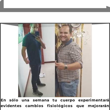
En sólo una semana tu cuerpo experimentará
evidentes cambios fisiológicos que mejorarán