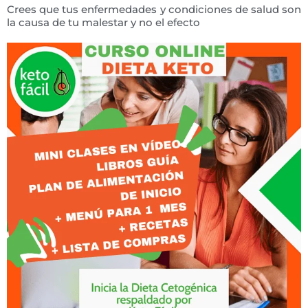
Crees que tus enfermedades y condiciones de salud son
la causa de tu malestar y no el efecto