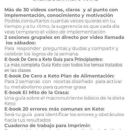
Más de 30 vídeos cortos, claros y al punto con
implementación, conocimiento y motivación
Podrás consultarlos cuantas veces quieras en tu
tiempo y a tu ritmo, la sugerencia es que cada día
veas temprano el vídeo de implementación
2 sesiones grupales en directo por video llamada
los sábados:
Para responder preguntas y dudas y compartir y
celebrar los logros de la semana.
E
-book De Cero a Keto Guía para Principiantes:
La más completa Guía Keto con todos los temas tratados
en las clases
E-book De Cero a Keto Plan de Alimentación:
Para 2 semanas con recetas diseñado para activar
tu metabolismo para quemar grasa
E-book El Mito de la Grasa:
Una guía sobre el macronutriente básico de la dieta
Keto
E-book 20 errores más comunes en Keto:
Será tu guía para identificar los errores y obstáculos
hacía tus resultados
Cuaderno de trabajo para imprimir: