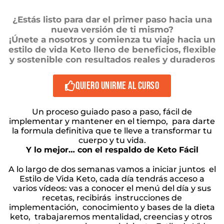
¿Estás listo para dar el primer paso hacia una
nueva versión de ti mismo?
¡Únete a nosotros y comienza tu viaje hacia un
estilo de vida Keto lleno de beneficios, flexible
y sostenible con resultados reales y duraderos
QUIERO UNIRME AL CURSO
Un proceso guiado paso a paso, fácil de
implementar y mantener en el tiempo, para darte
la formula definitiva que te lleve a transformar tu
cuerpo y tu vida.
Y lo mejor… con el respaldo de Keto Fácil
A lo largo de dos semanas vamos a iniciar juntos el
Estilo de Vida Keto, cada día tendrás acceso a
varios vídeos: vas a conocer el menú del día y sus
recetas, recibirás instrucciones de
implementación, conocimiento y bases de la dieta
keto, trabajaremos mentalidad, creencias y otros