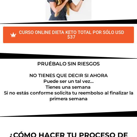
CURSO ONLINE DIETA KETO TOTAL POR SÓLO USD
$37
PRUÉBALO SIN RIESGOS
NO TIENES QUE DECIR SI AHORA
Puede ser un tal vez…
Tienes una semana
Si no estás conforme solicita tu reembolso al finalizar la
primera semana
¿CÓMO HACER TU PROCESO DE