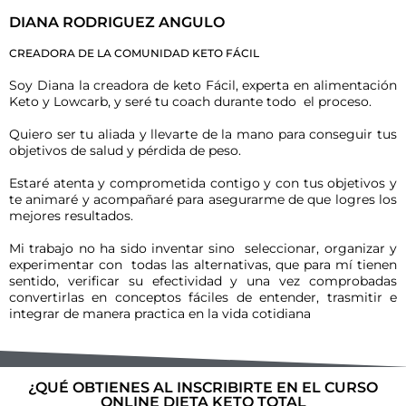
DIANA RODRIGUEZ ANGULO
CREADORA DE LA COMUNIDAD KETO FÁCIL
Soy Diana la creadora de keto Fácil, experta en alimentación
Keto y Lowcarb, y seré tu coach durante todo el proceso.
Quiero ser tu aliada y llevarte de la mano para conseguir tus
objetivos de salud y pérdida de peso.
Estaré atenta y comprometida contigo y con tus objetivos y
te animaré y acompañaré para asegurarme de que logres los
mejores resultados.
Mi trabajo no ha sido inventar sino seleccionar, organizar y
experimentar con todas las alternativas, que para mí tienen
sentido, verificar su efectividad y una vez comprobadas
convertirlas en conceptos fáciles de entender, trasmitir e
integrar de manera practica en la vida cotidiana
¿QUÉ OBTIENES AL INSCRIBIRTE EN EL CURSO
ONLINE DIETA KETO TOTAL