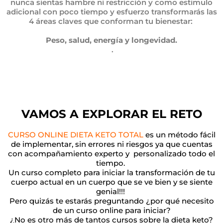
nunca sientas hambre ni restricción y como estimulo
adicional con poco tiempo y esfuerzo transformarás las
4 áreas claves que conforman tu bienestar:
Peso, salud, energía y longevidad.
.
VAMOS A EXPLORAR EL RETO
CURSO ONLINE DIETA KETO TOTAL
es un método fácil
de implementar, sin errores ni riesgos ya que cuentas
con acompañamiento experto y personalizado todo el
tiempo.
Un curso completo para iniciar la transformación de tu
cuerpo actual en un cuerpo que se ve bien y se siente
genial!!!
Pero quizás te estarás preguntando ¿por qué necesito
de un curso online
para iniciar
?
¿No es otro más de tantos cursos sobre la dieta keto?