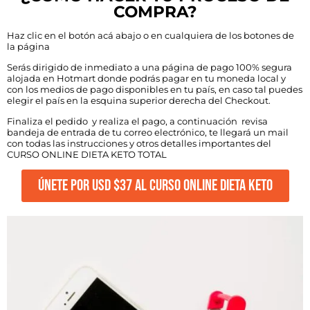
COMPRA?
Haz clic en el botón acá abajo o en cualquiera de los botones de
la página
Serás dirigido de inmediato a una página de pago 100% segura
alojada en Hotmart donde podrás pagar en tu moneda local y
con los medios de pago disponibles en tu país, en caso tal puedes
elegir el país en la esquina superior derecha del Checkout.
Finaliza el pedido y realiza el pago, a continuación revisa
bandeja de entrada de tu correo electrónico, te llegará un mail
con todas las instrucciones y otros detalles importantes del
CURSO ONLINE DIETA KETO TOTAL
ÚNETE POR USD $37 AL CURSO ONLINE DIETA KETO