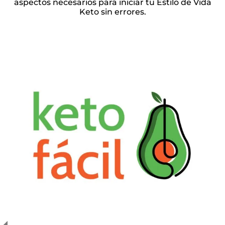
aspectos necesarios para iniciar tu Estilo de Vida
Keto sin errores.