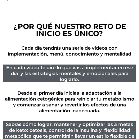
¿POR QUÉ NUESTRO RETO DE
INICIO ES ÚNICO?
Cada día tendrás una serie de vídeos con
implementación, menú, conocimiento y mentalidad
En cada vídeo te diré lo que vas a implementar en ese
día y las estrategias mentales y emocionales para
lograrlo.
Desde el primer día inicias la adaptación a la
alimentación cetogénica para reiniciar tu metabolismo
y comenzar a sanar y revertir los efectos de una
alimentación inadecuada.
Sabrás cómo lograr, mantener y optimizar las 3 metas
de keto: cetosis, control de la insulina y flexibilidad
metabólica que te permitirán llevar un estilo flexible de