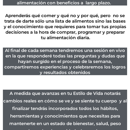
alimentación con beneficios a largo plazo.
Aprenderás qué comer y qué no y por qué, pero no se
trata de darte sólo una lista de alimentos sino las bases
y el conocimiento que requieres para tomar tus propias
decisiones a la hora de comprar, programar y preparar
tu alimentación diaria.
Al final de cada semana tendremos una sesión en vivo
en la que responderé todas las preguntas y dudas que
hayan surgido en el proceso de la semana,
compartiremos experiencias y celebraremos los logros
y resultados obtenidos
A medida que avanzas en tu Estilo de Vida notarás
cambios reales en cómo se ve y se siente tu cuerpo y al
finalizar tendrás incorporados todos los hábitos,
herramientas y conocimientos que necesitas para
mantenerte en un estado de bienestar, salud, peso