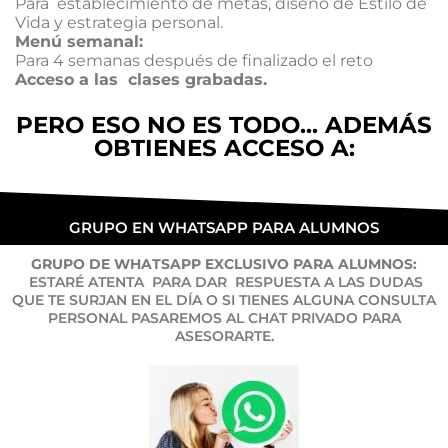
Para establecimiento de metas, diseño de Estilo de
Vida y estrategia personal.
Menú semanal:
Para 4 semanas después de finalizado el reto
Acceso a las clases grabadas.
PERO ESO NO ES TODO... ADEMÁS
OBTIENES ACCESO A:
GRUPO EN WHATSAPP PARA ALUMNOS
GRUPO DE WHATSAPP EXCLUSIVO PARA ALUMNOS:
ESTARÉ ATENTA PARA DAR RESPUESTA A LAS DUDAS
QUE TE SURJAN EN EL DÍA O SI TIENES ALGUNA CONSULTA
PERSONAL PASAREMOS AL CHAT PRIVADO PARA
ASESORARTE.