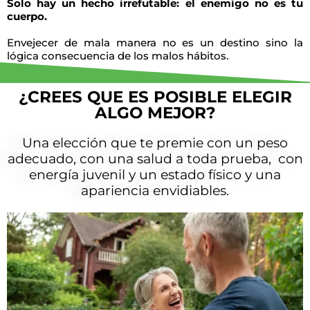
Solo hay un hecho irrefutable: el enemigo no es tu
cuerpo.
Envejecer de mala manera no es un destino sino la
lógica consecuencia de los malos hábitos.
¿CREES QUE ES POSIBLE ELEGIR
ALGO MEJOR?
Una elección que te premie con un peso
adecuado, con una salud a toda prueba, con
energía juvenil y un estado físico y una
apariencia envidiables.