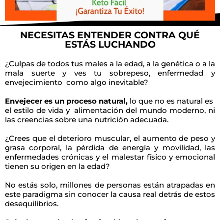
NECESITAS ENTENDER CONTRA QUÉ
ESTÁS LUCHANDO
¿Culpas de todos tus males a la edad, a la genética o a la
mala suerte y ves tu sobrepeso, enfermedad y
envejecimiento como algo inevitable?
Envejecer es un proceso natural,
lo que no es natural es
el estilo de vida y alimentación del mundo moderno, ni
las creencias sobre una nutrición adecuada.
¿Crees que el deterioro muscular, el aumento de peso y
grasa corporal, la pérdida de energía y movilidad, las
enfermedades crónicas y el malestar físico y emocional
tienen su origen en la edad?
No estás solo, millones de personas están atrapadas en
este paradigma sin conocer la causa real detrás de estos
desequilibrios.