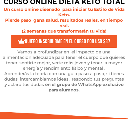
CURSO ONLINE DIETA KETO TOTAL
Un curso online diseñado para iniciar tu
Estilo de Vida
Keto.
Pierde peso gana salud, resultados reales, en tiempo
real.
¡2 semanas que transformarán tu vida!
QUIERO INSCRIBIRME EN EL CURSO por usd $37
Vamos a profundizar en el impacto de una
alimentación adecuada para tener el cuerpo que quieres
tener, sentirte mejor, verte más joven y tener la mayor
energía y rendimiento físico y mental .
Aprenderás la teoría con una guía paso a paso, si tienes
dudas intercambiamos ideas, respondo tus preguntas
y aclaro tus dudas
en el grupo de WhatsApp exclusivo
para alumnos.