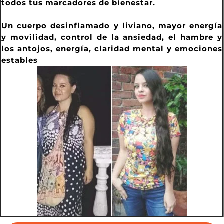
todos tus marcadores de bienestar.
Un cuerpo desinflamado y liviano, mayor energía
y movilidad, control de la ansiedad, el hambre y
los antojos, energía, claridad mental y emociones
estables