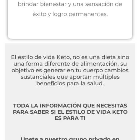
brindar bienestar y una sensación de
éxito y logro permanentes.
El estilo de vida Keto, no es una dieta sino
una forma diferente de alimentación, su
objetivo es generar en tu cuerpo cambios
sustanciales que aportan múltiples
beneficios para la salud.
TODA LA INFORMACIÓN QUE NECESITAS
PARA SABER SI EL ESTILO DE VIDA KETO
ES PARA TI
Unete a nuestro grupo privado en