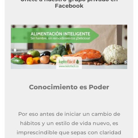
Facebook
Conocimiento es Poder
Por eso antes de iniciar un cambio de
hábitos y un estilo de vida nuevo, es
imprescindible que sepas con claridad