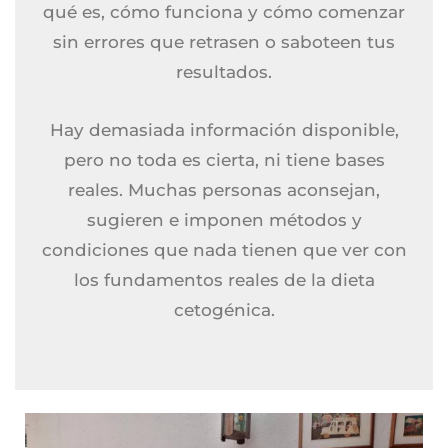
qué es, cómo funciona y cómo comenzar
sin errores que retrasen o saboteen tus
resultados.
Hay demasiada información disponible,
pero no toda es cierta, ni tiene bases
reales. Muchas personas aconsejan,
sugieren e imponen métodos y
condiciones que nada tienen que ver con
los fundamentos reales de la dieta
cetogénica.