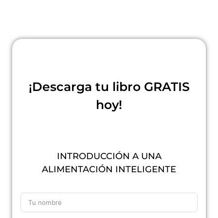
¡Descarga tu libro GRATIS
hoy!
INTRODUCCIÓN A UNA
ALIMENTACIÓN INTELIGENTE