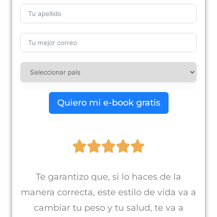
Quiero mi e-book gratis





Te garantizo que, si lo haces de la
manera correcta, este estilo de vida va a
cambiar tu peso y tu salud, te va a