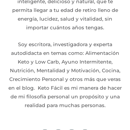
inteligente, delicioso y natural, que te
permita llegar a tu edad de retiro lleno de
energía, lucidez, salud y vitalidad, sin
importar cuántos años tengas.
Soy escritora, investigadora y experta
autodidacta en temas como: Alimentación
Keto y Low Carb, Ayuno Intermitente,
Nutrición, Mentalidad y Motivación, Cocina,
Crecimiento Personal y otros más que veras
en el blog. Keto Fácil es mi manera de hacer
de mi filosofía personal un propósito y una
realidad para muchas personas.