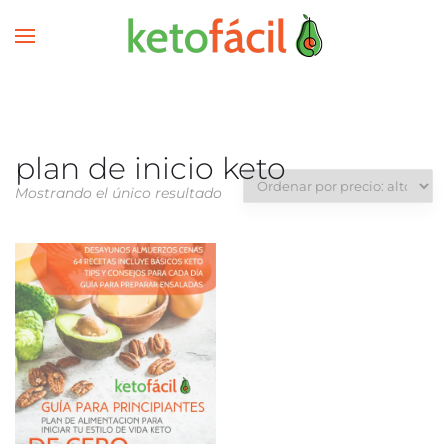
plan de inicio keto
Mostrando el único resultado