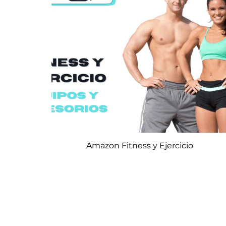
Amazon Fitness y Ejercicio