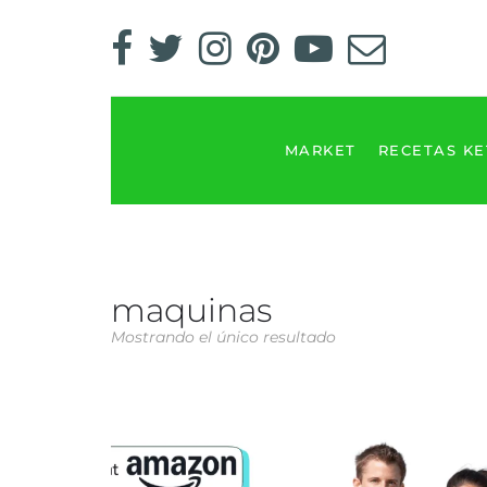
MARKET
RECETAS K
maquinas
Mostrando el único resultado