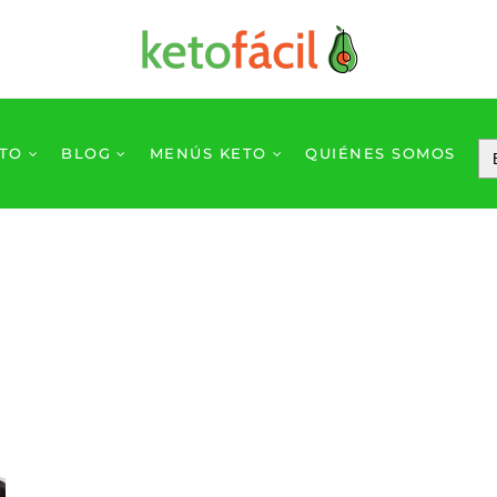
ETO
BLOG
MENÚS KETO
QUIÉNES SOMOS