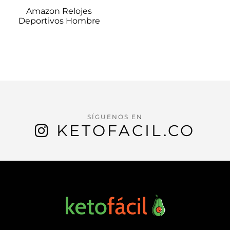
Amazon Relojes
Deportivos Hombre
SÍGUENOS EN
KETOFACIL.CO