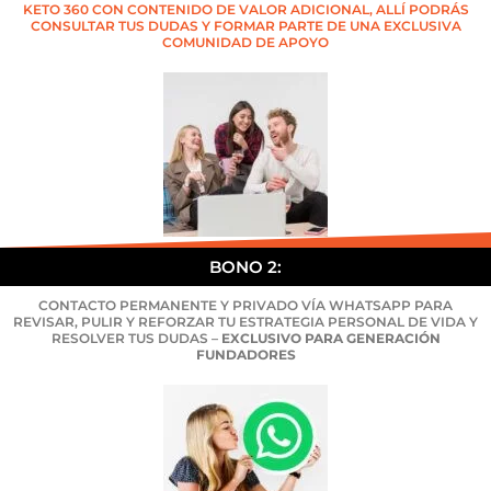
KETO 360 CON CONTENIDO DE VALOR ADICIONAL, ALLÍ PODRÁS
CONSULTAR TUS DUDAS Y FORMAR PARTE DE UNA EXCLUSIVA
COMUNIDAD DE APOYO
BONO 2:
CONTACTO PERMANENTE Y PRIVADO VÍA WHATSAPP PARA
REVISAR, PULIR Y REFORZAR TU ESTRATEGIA PERSONAL DE VIDA Y
RESOLVER TUS DUDAS –
EXCLUSIVO PARA GENERACIÓN
FUNDADORES