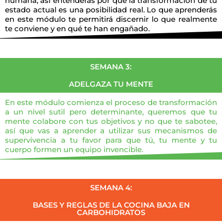
humana, así entenderás por qué la transformación de tu
estado actual es una posibilidad real. Lo que aprenderás
en este módulo te permitirá discernir lo que realmente
te conviene y en qué te han engañado.
SEMANA 3:
ADELGAZA TU MENTE
En este módulo comienza el proceso de transformación
a un nivel sutil pero determinante, queremos que tu
mente colabore con tus objetivos y no que te sabotee,
así que vas a aprender a utilizar sus mecanismos de
supervivencia a tu favor para que tú, tu mente y tu
cuerpo formen un equipo invencible.
SEMANA 4:
BASES Y REGLAS DE LA COCINA BAJA EN
CARBOHIDRATOS