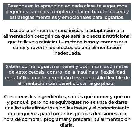
Basados en lo aprendido en cada clase te sugerimos
pequeños cambios a implementar en tu rutina diaria y
estrategias mentales y emocionales para lograrlos.
Desde la primera semana inicias la adaptación a la
alimentación cetogénica que será la directriz nutricional
que te lleve a reiniciar tu metabolismo y comenzar a
sanar y revertir los efectos de una alimentación
inadecuada.
Sabrás cómo lograr, mantener y optimizar las 3 metas
de keto: cetosis, control de la insulina y flexibilidad
metabólica que te permitirán llevar un estilo flexible de
alimentación con beneficios a largo plazo.
Conocerás los ingredientes, sabrás qué comer y qué no
y por qué, pero no te equivoques no se trata de darte
una lista de alimentos sino las bases y el conocimiento
que requieres para tomar tus propias decisiones a la
hora de comprar, programar y preparar tu alimentación
diaria.