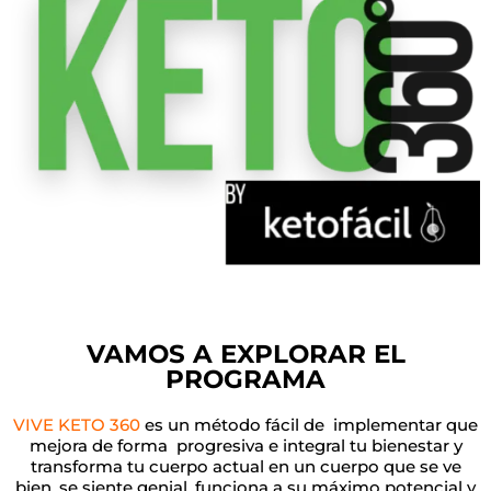
VAMOS A EXPLORAR EL
PROGRAMA
VIVE KETO 360
es un método fácil de implementar que
mejora de forma progresiva e integral tu bienestar y
transforma tu cuerpo actual en un cuerpo que se ve
bien, se siente genial, funciona a su máximo potencial y