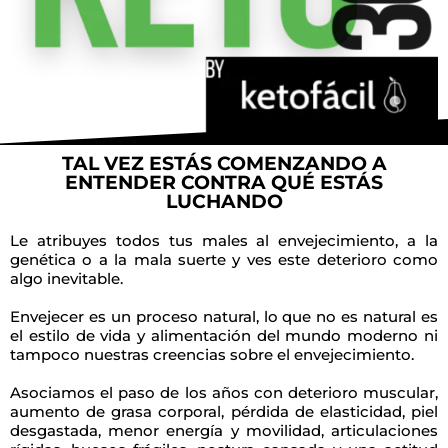
TAL VEZ ESTÁS COMENZANDO A
ENTENDER CONTRA QUÉ ESTÁS
LUCHANDO
Le atribuyes todos tus males al envejecimiento, a la
genética o a la mala suerte y ves este deterioro como
algo inevitable.
Envejecer es un proceso natural, lo que no es natural es
el estilo de vida y alimentación del mundo moderno ni
tampoco nuestras creencias sobre el envejecimiento.
Asociamos el paso de los años con deterioro muscular,
aumento de grasa corporal, pérdida de elasticidad, piel
desgastada, menor energía y movilidad, articulaciones