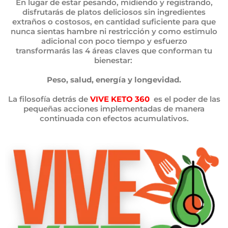
En lugar de estar pesando, midiendo y registrando,
disfrutarás de platos deliciosos sin ingredientes
extraños o costosos, en cantidad suficiente para que
nunca sientas hambre ni restricción y como estimulo
adicional con poco tiempo y esfuerzo
transformarás las 4 áreas claves que conforman tu
bienestar:
Peso, salud, energía y longevidad.
La filosofía detrás de
VIVE KETO 360
es el poder de las
pequeñas acciones implementadas de manera
continuada con efectos acumulativos.