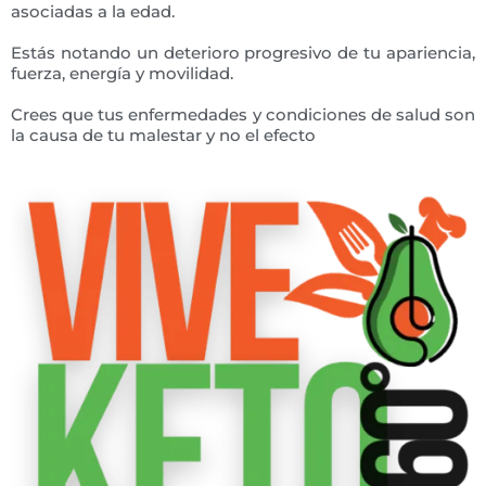
asociadas a la edad.
Estás notando un deterioro progresivo de tu apariencia,
fuerza, energía y movilidad.
Crees que tus enfermedades y condiciones de salud son
la causa de tu malestar y no el efecto