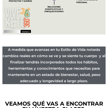
A medida que avanzas en tu Estilo de Vida notarás
cambios reales en cómo se ve y se siente tu cuerpo y al
finalizar tendrás incorporados todos los hábitos,
herramientas y conocimientos que necesitas para
mantenerte en un estado de bienestar, salud, peso
adecuado y longevidad a largo plazo.
VEAMOS QUÉ VAS A ENCONTRAR