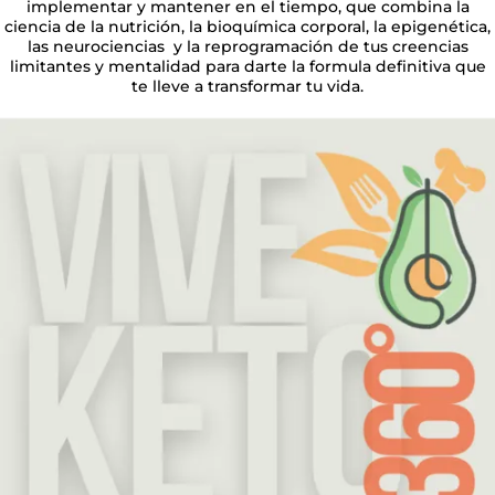
implementar y mantener en el tiempo, que combina la
ciencia de la nutrición, la bioquímica corporal, la epigenética,
las neurociencias y la reprogramación de tus creencias
limitantes y mentalidad para darte la formula definitiva que
te lleve a transformar tu vida.