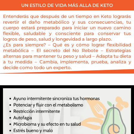
UN ESTILO DE VIDA MÁS ALLA DE KETO
Entenderás que después de un tiempo en Keto lograrás
revertir el daño metabólico y sus consecuencias, tu
cuerpo estará preparado para iniciar un nuevo camino
flexible, saludable y consciente para conservar tus
logros de peso, salud y longevidad a largo plazo.
¿Es para siempre? – Qué es y cómo lograr flexibilidad
metabólica – El secreto del No Rebote – Estrategias
alternas para mantener tu peso y salud – Adapta tu dieta
a tu medida – Cambia, implementa, prueba, analiza y
decide como todo un experto.