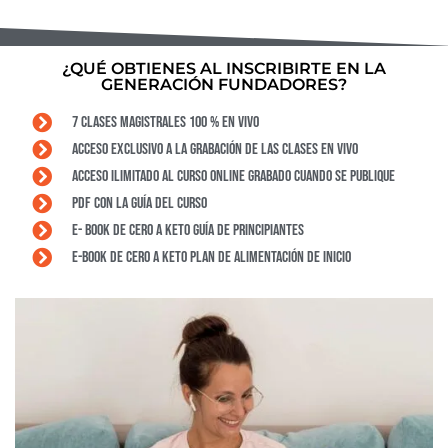
¿QUÉ OBTIENES AL INSCRIBIRTE EN LA
GENERACIÓN FUNDADORES?
7 CLASES MAGISTRALES 100 % EN VIVO
ACCESO EXCLUSIVO A LA GRABACIÓN DE LAS CLASES EN VIVO
ACCESO ILIMITADO AL CURSO ONLINE GRABADO CUANDO SE PUBLIQUE
PDF CON LA GUÍA DEL CURSO
E- BOOK DE CERO A KETO GUÍA DE PRINCIPIANTES
E-BOOK DE CERO A KETO PLAN DE ALIMENTACIÓN DE INICIO