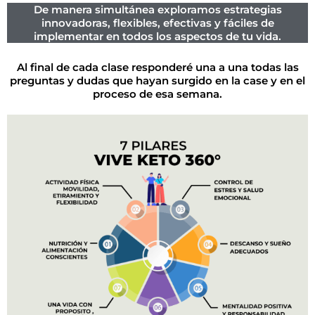
De manera simultánea exploramos estrategias
innovadoras, flexibles, efectivas y fáciles de
implementar en todos los aspectos de tu vida.
Al final de cada clase responderé una a una todas las
preguntas y dudas que hayan surgido en la case y en el
proceso de esa semana.