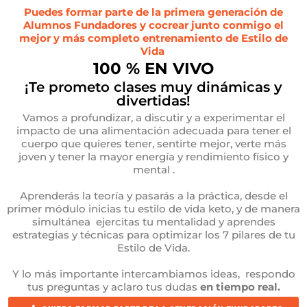
Puedes formar parte de la primera generación de
Alumnos Fundadores y cocrear junto conmigo el
mejor y más completo entrenamiento de Estilo de
Vida
100 % EN VIVO
¡Te prometo clases muy dinámicas y
divertidas!
Vamos a profundizar, a discutir y a experimentar el
impacto de una alimentación adecuada para tener el
cuerpo que quieres tener, sentirte mejor, verte más
joven y tener la mayor energía y rendimiento físico y
mental .
Aprenderás la teoría y pasarás a la práctica, desde el
primer módulo inicias tu estilo de vida keto, y de manera
simultánea ejercitas tu mentalidad y aprendes
estrategias y técnicas para optimizar los 7 pilares de tu
Estilo de Vida.
Y lo más importante intercambiamos ideas, respondo
tus preguntas y aclaro tus dudas
en tiempo real.