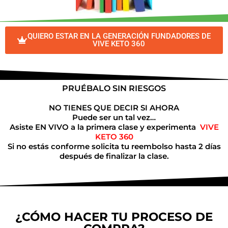
QUIERO ESTAR EN LA GENERACIÓN FUNDADORES DE
VIVE KETO 360
PRUÉBALO SIN RIESGOS
NO TIENES QUE DECIR SI AHORA
Puede ser un tal vez…
Asiste EN VIVO a la primera clase y experimenta
VIVE
KETO 360
Si no estás conforme solicita tu reembolso hasta 2 días
después de finalizar la clase.
¿CÓMO HACER TU PROCESO DE