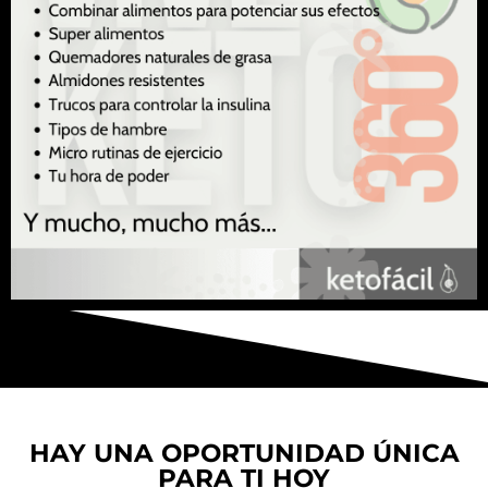
HAY UNA OPORTUNIDAD ÚNICA
PARA TI HOY