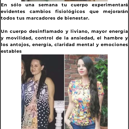
En sólo una semana tu cuerpo experimentará
evidentes cambios fisiológicos que mejorarán
todos tus marcadores de bienestar.
Un cuerpo desinflamado y liviano, mayor energía
y movilidad, control de la ansiedad, el hambre y
los antojos, energía, claridad mental y emociones
estables