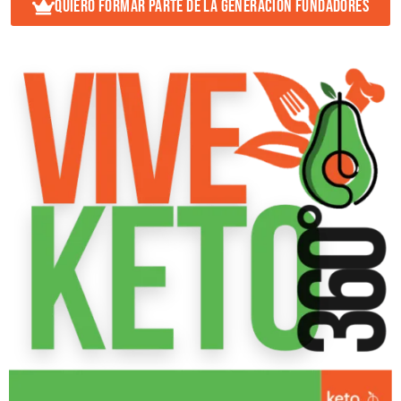
QUIERO FORMAR PARTE DE LA GENERACIÓN FUNDADORES