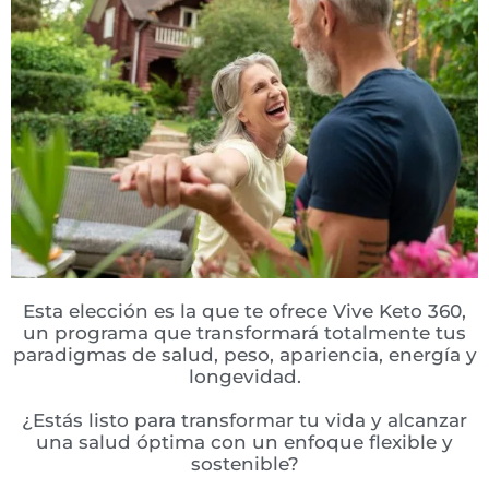
Esta elección es la que te ofrece Vive Keto 360,
un programa que transformará totalmente tus
paradigmas de salud, peso, apariencia, energía y
longevidad.
¿Estás listo para transformar tu vida y alcanzar
una salud óptima con un enfoque flexible y
sostenible?