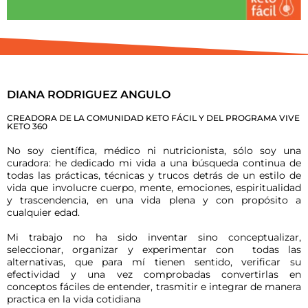
DIANA RODRIGUEZ ANGULO
CREADORA DE LA COMUNIDAD KETO FÁCIL Y DEL PROGRAMA VIVE
KETO 360
No soy científica, médico ni nutricionista, sólo soy una
curadora: he dedicado mi vida a una búsqueda continua de
todas las prácticas, técnicas y trucos detrás de un estilo de
vida que involucre cuerpo, mente, emociones, espiritualidad
y trascendencia, en una vida plena y con propósito a
cualquier edad.
Mi trabajo no ha sido inventar sino conceptualizar,
seleccionar, organizar y experimentar con todas las
alternativas, que para mí tienen sentido, verificar su
efectividad y una vez comprobadas convertirlas en
conceptos fáciles de entender, trasmitir e integrar de manera
practica en la vida cotidiana