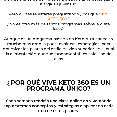
alarga su juventud.
Pero quizás te estarás preguntando ¿por qué
VIVE
KETO 360
?
¿No es otro más de tantos programas sobre la dieta
keto?
Aunque es un programa basado en Keto, su alcance es
mucho más amplio pues involucra estrategias para
optimizar los pilares del estilo de vida superior en el cual
la alimentación, aunque fundamental, es solo uno de
ellos
¿POR QUÉ VIVE KETO 360 ES UN
PROGRAMA ÚNICO?
Cada semana tendrás una clase online
en vivo
dónde
exploraremos conceptos y estrategias a aplicar en cada
uno de estos pilares.