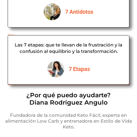
7 Antidotos
Las 7 etapas: que te llevan de la frustración y la
confusión al equilibrio y la transformación.
7 Etapas
¿Por qué puedo ayudarte?
Diana Rodríguez Angulo
Fundadora de la comunidad Keto Fácil, experta en
alimentación Low Carb y entrenadora en Estilo de Vida
Keto.