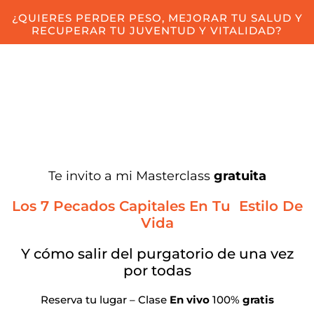
¿QUIERES PERDER PESO, MEJORAR TU SALUD Y
RECUPERAR TU JUVENTUD Y VITALIDAD?
Te invito a mi Masterclass
gratuita
Los 7 Pecados Capitales En Tu Estilo De
Vida
Y cómo salir del purgatorio de una vez
por todas
Reserva tu lugar – Clase
En vivo
100%
gratis