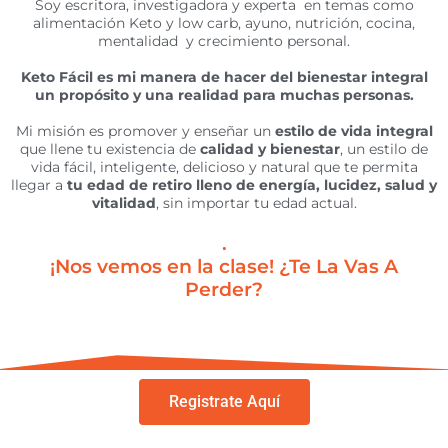
Soy escritora, investigadora y experta en temas como
alimentación Keto y low carb, ayuno, nutrición, cocina,
mentalidad y crecimiento personal.
Keto Fácil es mi manera de hacer del bienestar integral
un propósito y una realidad para muchas personas.
Mi misión es promover y enseñar un
estilo de vida integral
que llene tu existencia de
calidad y bienestar
, un estilo de
vida fácil, inteligente, delicioso y natural que te permita
llegar a
tu edad de retiro lleno de energía, lucidez, salud y
vitalidad
, sin importar tu edad actual.
.
¡Nos vemos en la clase! ¿Te La Vas A
Perder?
Registrate Aquí