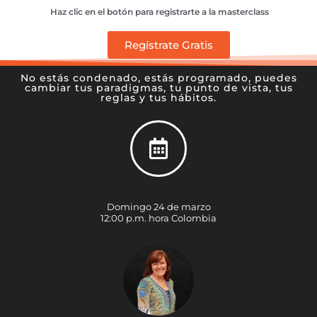
Haz clic en el botón para registrarte a la masterclass
Regístrate Gratis
No estás condenado, estás programado, puedes
cambiar tus paradigmas, tu punto de vista, tus
reglas y tus hábitos.
Domingo 24 de marzo
12:00 p.m. hora Colombia