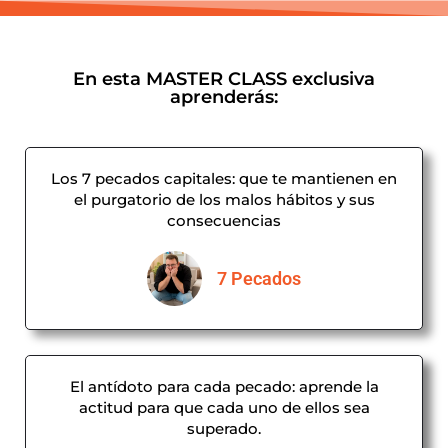
En esta MASTER CLASS exclusiva
aprenderás:
Los 7 pecados capitales: que te mantienen en
el purgatorio de los malos hábitos y sus
consecuencias
7 Pecados
El antídoto para cada pecado: aprende la
actitud para que cada uno de ellos sea
superado.